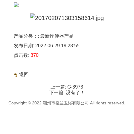
产品分类：: 最新座便器产品
发布日期: 2022-06-29 19:28:55
点击数:
370
返回
上一篇:
G-3973
下一篇:
没有了！
Copyright © 2022 潮州市格兰卫浴有限公司 All rights reserved.