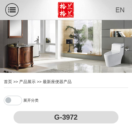
首页
>>
产品展示
>>
最新座便器产品
展开分类
G-3972